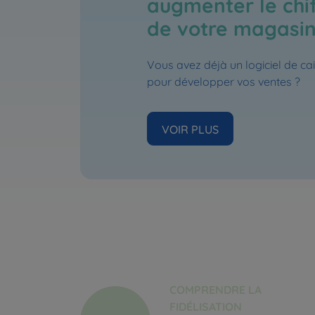
augmenter le chif
de votre magasin
Vous avez déjà un logiciel de ca
pour développer vos ventes ?
VOIR PLUS
COMPRENDRE LA
FIDÉLISATION