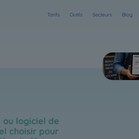
Tarifs
Outils
Secteurs
Blog
 ou logiciel de
uel choisir pour